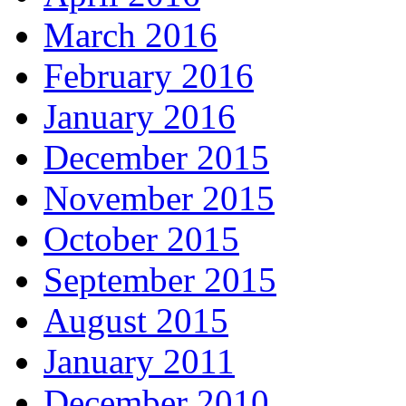
March 2016
February 2016
January 2016
December 2015
November 2015
October 2015
September 2015
August 2015
January 2011
December 2010