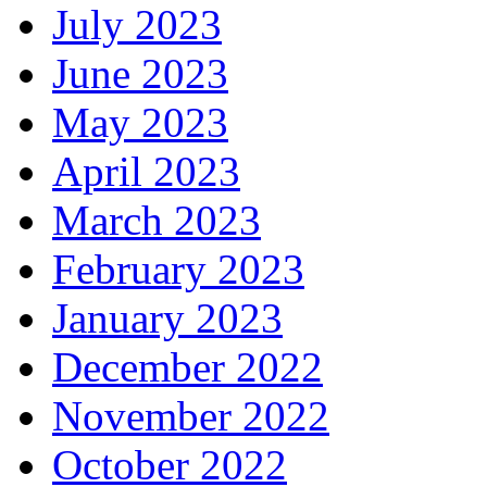
July 2023
June 2023
May 2023
April 2023
March 2023
February 2023
January 2023
December 2022
November 2022
October 2022