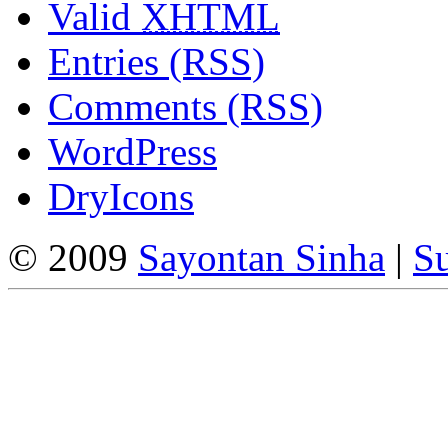
Valid
XHTML
Entries (RSS)
Comments (RSS)
WordPress
DryIcons
© 2009
Sayontan Sinha
|
Su