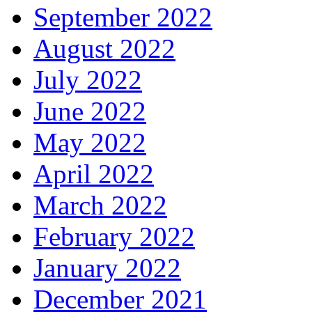
September 2022
August 2022
July 2022
June 2022
May 2022
April 2022
March 2022
February 2022
January 2022
December 2021