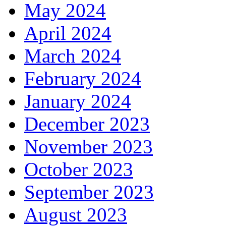
May 2024
April 2024
March 2024
February 2024
January 2024
December 2023
November 2023
October 2023
September 2023
August 2023