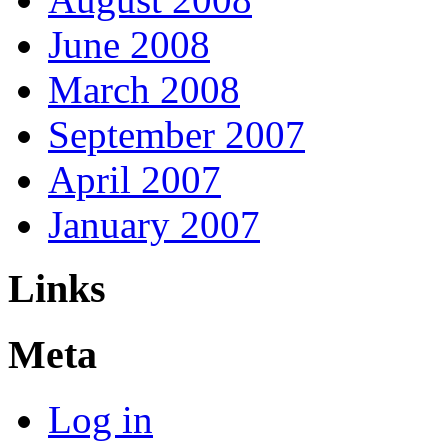
June 2008
March 2008
September 2007
April 2007
January 2007
Links
Meta
Log in