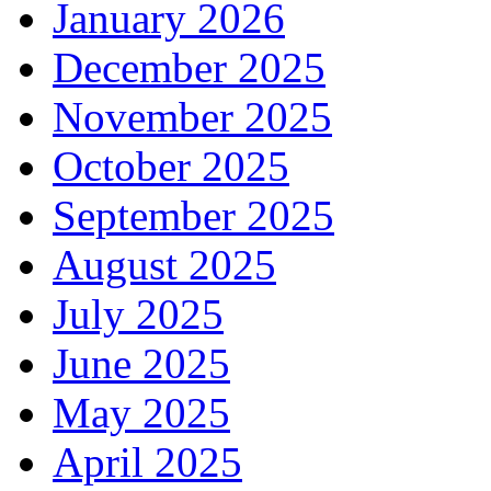
January 2026
December 2025
November 2025
October 2025
September 2025
August 2025
July 2025
June 2025
May 2025
April 2025