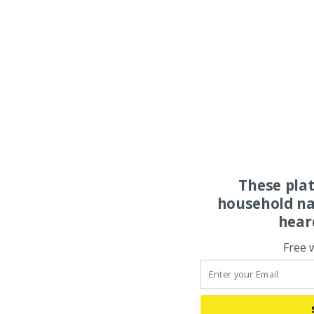
These pla
household na
hear
Free 