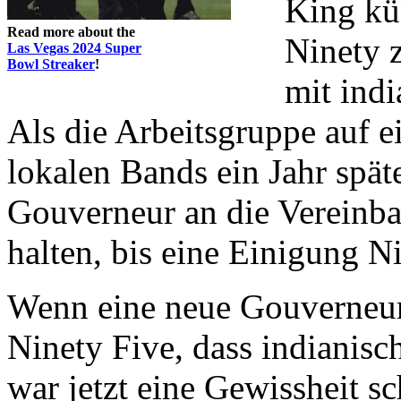
King kü
Read more about the
Ninety 
Las Vegas 2024 Super
Bowl Streaker
!
mit ind
Als die Arbeitsgruppe auf
lokalen Bands ein Jahr späte
Gouverneur an die Vereinba
halten, bis eine Einigung N
Wenn eine neue Gouverneur 
Ninety Five, dass indianis
war jetzt eine Gewissheit sc