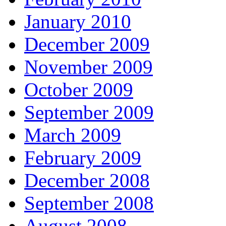
January 2010
December 2009
November 2009
October 2009
September 2009
March 2009
February 2009
December 2008
September 2008
August 2008