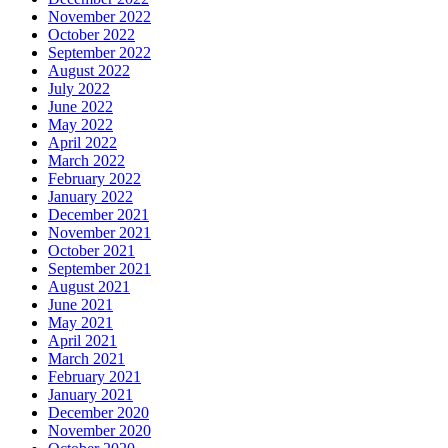
November 2022
October 2022
September 2022
August 2022
July 2022
June 2022
May 2022
April 2022
March 2022
February 2022
January 2022
December 2021
November 2021
October 2021
September 2021
August 2021
June 2021
May 2021
April 2021
March 2021
February 2021
January 2021
December 2020
November 2020