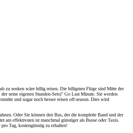
zu senken wäre billig reisen. Die billigsten Flüge sind Mitte der
, der seine eigenen Stunden-Sets)" Go Last Minute. Sie werden
nmitte und sogar noch besser reisen off-season. Dies wird
bahnen. Oder Sie können den Bus, der die komplette Band und der
tet am effektivsten ist manchmal günstiger als Busse oder Taxis.
pro Tag, kostengünstig zu erhalten!