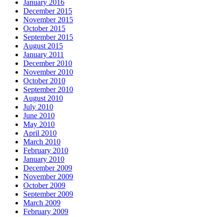
January 2016
December 2015
November 2015
October 2015
September 2015
August 2015
January 2011
December 2010
November 2010
October 2010
September 2010
August 2010
July 2010
June 2010
May 2010
April 2010
March 2010
February 2010
January 2010
December 2009
November 2009
October 2009
September 2009
March 2009
February 2009