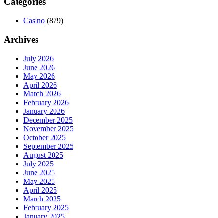
Categories
Casino
(879)
Archives
July 2026
June 2026
May 2026
April 2026
March 2026
February 2026
January 2026
December 2025
November 2025
October 2025
September 2025
August 2025
July 2025
June 2025
May 2025
April 2025
March 2025
February 2025
January 2025