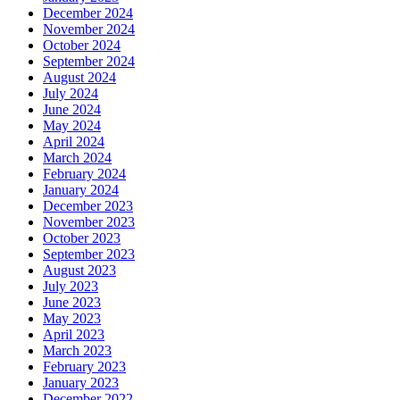
December 2024
November 2024
October 2024
September 2024
August 2024
July 2024
June 2024
May 2024
April 2024
March 2024
February 2024
January 2024
December 2023
November 2023
October 2023
September 2023
August 2023
July 2023
June 2023
May 2023
April 2023
March 2023
February 2023
January 2023
December 2022