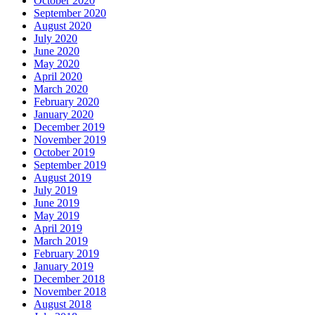
October 2020
September 2020
August 2020
July 2020
June 2020
May 2020
April 2020
March 2020
February 2020
January 2020
December 2019
November 2019
October 2019
September 2019
August 2019
July 2019
June 2019
May 2019
April 2019
March 2019
February 2019
January 2019
December 2018
November 2018
August 2018