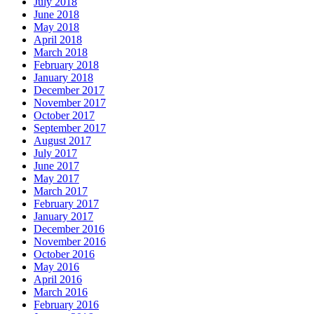
July 2018
June 2018
May 2018
April 2018
March 2018
February 2018
January 2018
December 2017
November 2017
October 2017
September 2017
August 2017
July 2017
June 2017
May 2017
March 2017
February 2017
January 2017
December 2016
November 2016
October 2016
May 2016
April 2016
March 2016
February 2016