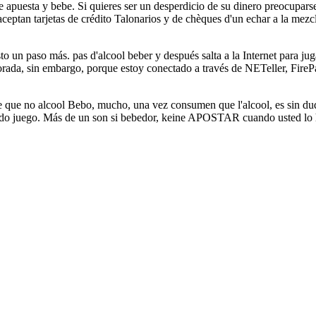
e apuesta y bebe. Si quieres ser un desperdicio de su dinero preocupar
aceptan tarjetas de crédito Talonarios y de chèques d'un echar a la mezc
to un paso más. pas d'alcool beber y después salta a la Internet para ju
da, sin embargo, porque estoy conectado a través de NETeller, FirePay
 que no alcool Bebo, mucho, una vez consumen que l'alcool, es sin dud
do juego. Más de un son si bebedor, keine APOSTAR cuando usted lo ha