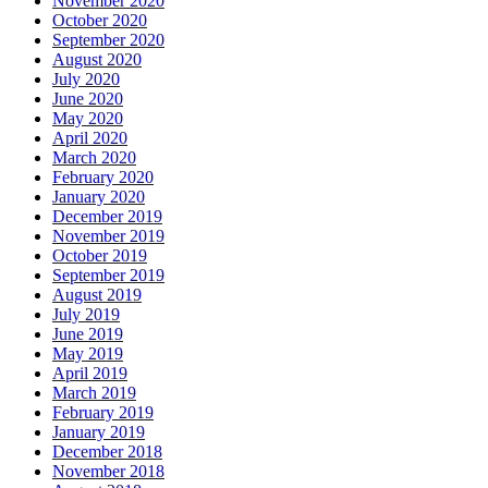
November 2020
October 2020
September 2020
August 2020
July 2020
June 2020
May 2020
April 2020
March 2020
February 2020
January 2020
December 2019
November 2019
October 2019
September 2019
August 2019
July 2019
June 2019
May 2019
April 2019
March 2019
February 2019
January 2019
December 2018
November 2018