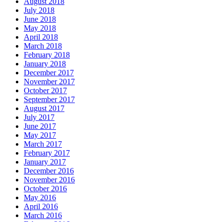
August 2018
July 2018
June 2018
May 2018
April 2018
March 2018
February 2018
January 2018
December 2017
November 2017
October 2017
September 2017
August 2017
July 2017
June 2017
May 2017
March 2017
February 2017
January 2017
December 2016
November 2016
October 2016
May 2016
April 2016
March 2016