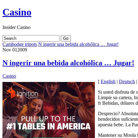
Casino
Insider Casino
Cambodge tripots
N ingerir una bebida alcohólica … Jugar!
Nov
01
2009
N ingerir una bebida alcohólica … Jugar!
Casino
[
English
|
Deutsch
Si usted disfruta de
Limpie su cartera, bi
fr Bebidas, dólares 
Desprecio? Absoluta
bendecidos suficient
apuesta bebe. La Par
Mantener su Moola fu