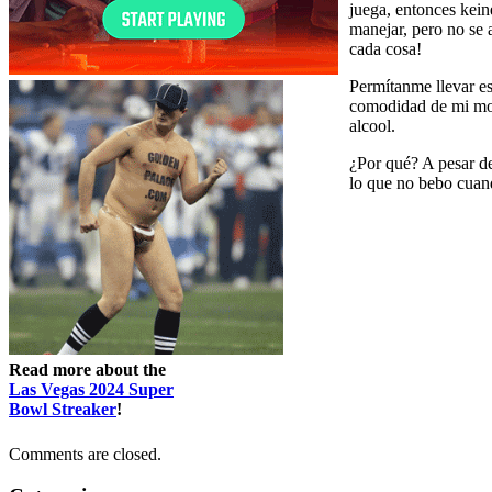
juega, entonces kein
manejar, pero no se 
cada cosa!
Permítanme llevar es
comodidad de mi mora
alcool.
¿Por qué? A pesar de
lo que no bebo cuan
Read more about the
Las Vegas 2024 Super
Bowl Streaker
!
Comments are closed.